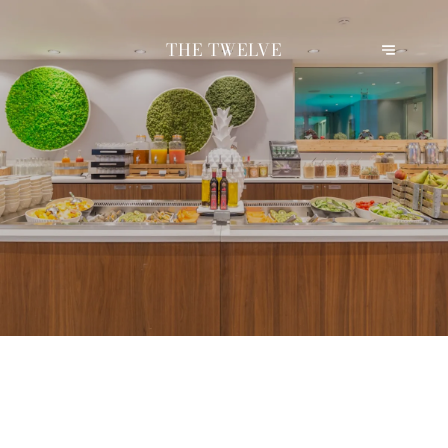
THE TWELVE